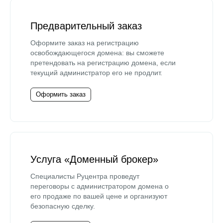
Предварительный заказ
Оформите заказ на регистрацию
освобождающегося домена: вы сможете
претендовать на регистрацию домена, если
текущий администратор его не продлит.
Оформить заказ
Услуга «Доменный брокер»
Специалисты Руцентра проведут
переговоры с администратором домена о
его продаже по вашей цене и организуют
безопасную сделку.