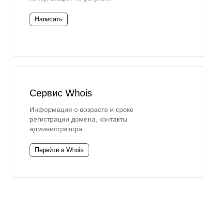
Написать
Сервис Whois
Информация о возрасте и сроке
регистрации домена, контакты
администратора.
Перейти в Whois