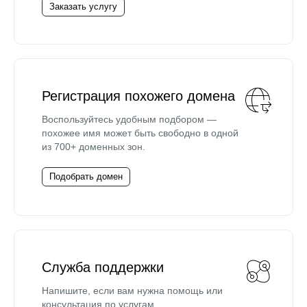
Заказать услугу
Регистрация похожего домена
Воспользуйтесь удобным подбором —
похожее имя может быть свободно в одной
из 700+ доменных зон.
Подобрать домен
Служба поддержки
Напишите, если вам нужна помощь или
консультация по услугам.