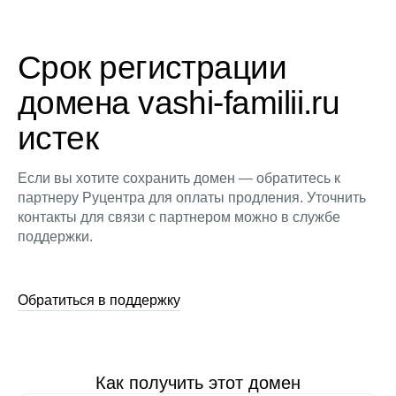
Срок регистрации
домена vashi-familii.ru
истек
Если вы хотите сохранить домен — обратитесь к
партнеру Руцентра для оплаты продления. Уточнить
контакты для связи с партнером можно в службе
поддержки.
Обратиться в поддержку
Как получить этот домен